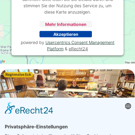
stimmen Sie der Nutzung des Service zu, um
diese Karte anzuzeigen.
Mehr Informationen
Akzeptieren
powered by
Usercentrics Consent Management
Platform
&
eRecht24
Regionales Eck