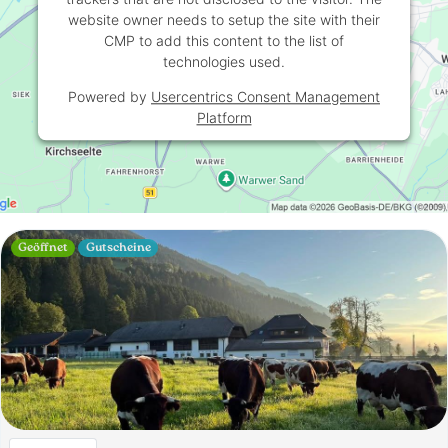
website owner needs to setup the site with their
CMP to add this content to the list of
technologies used.
Powered by
Usercentrics Consent Management
Platform
Geöffnet
Gutscheine