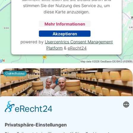
stimmen Sie der Nutzung des Service zu, um
diese Karte anzuzeigen.
Mehr Informationen
Akzeptieren
powered by
Usercentrics Consent Management
Platform
&
eRecht24
Gutscheine