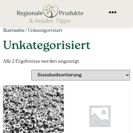
Startseite
/ Unkategorisiert
Unkategorisiert
Alle 2 Ergebnisse werden angezeigt