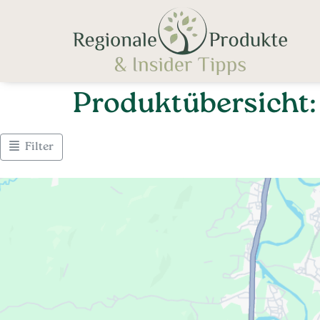
Produktübersicht:
Filter