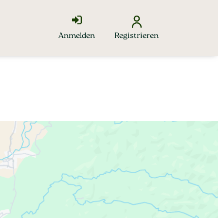
Anmelden
Registrieren