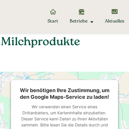
Start
Betriebe
Aktuelles
 Milchprodukte
Wir benötigen Ihre Zustimmung, um
den Google Maps-Service zu laden!
Wir verwenden einen Service eines
Drittanbieters, um Karteninhalte einzubetten.
Dieser Service kann Daten zu Ihren Aktivitäten
sammeln. Bitte lesen Sie die Details durch und