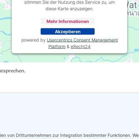
stimmen Sie der Nutzung des Service zu, um
diese Karte anzuzeigen.
Mehr Informationen
Akzeptieren
powered by
Usercentrics Consent Management
Platform
&
eRecht24
entsprechen.