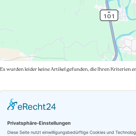
Es wurden leider keine Artikel gefunden, die Ihren Kriterien 